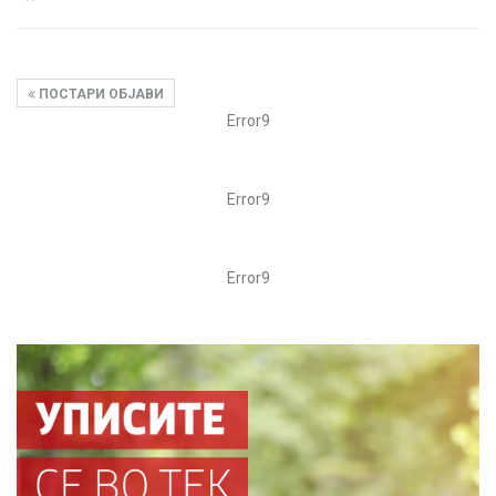
ПОСТАРИ ОБЈАВИ
Error9
Error9
Error9