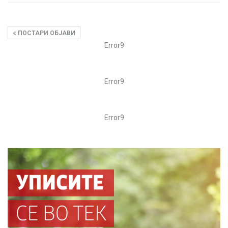
ПОСТАРИ ОБЈАВИ
Error9
Error9
Error9