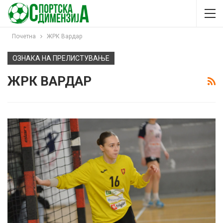
Почетна
ЖРК Вардар
ОЗНАКА НА ПРЕЛИСТУВАЊЕ
ЖРК ВАРДАР