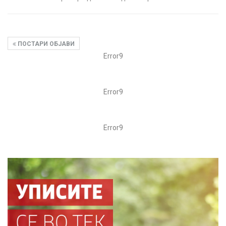
ПОСТАРИ ОБЈАВИ
Error9
Error9
Error9