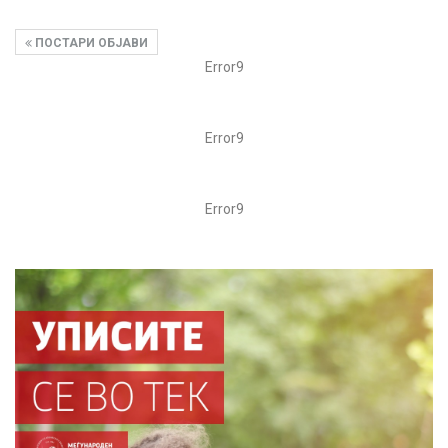
ПОСТАРИ ОБЈАВИ
Error9
Error9
Error9