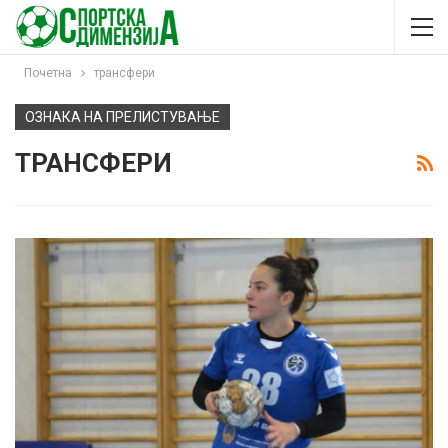
Почетна
трансфери
ОЗНАКА НА ПРЕЛИСТУВАЊЕ
ТРАНСФЕРИ